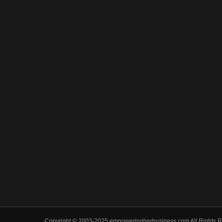
Copyright © 2003-2025 empoweringherbusiness.com