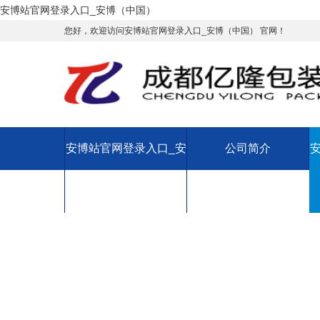
安博站官网登录入口_安博（中国）
您好，欢迎访问安博站官网登录入口_安博（中国） 官网！
安博站官网登录入口_安
公司简介
博（中国）