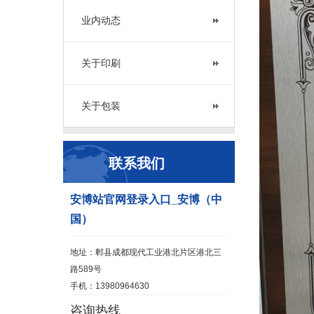
业内动态
关于印刷
关于包装
联系我们
安博站官网登录入口_安博（中
国）
地址：郫县成都现代工业港北片区港北三
路589号
手机：13980964630
咨询热线