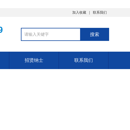
加入收藏
联系我们
9
招贤纳士
联系我们