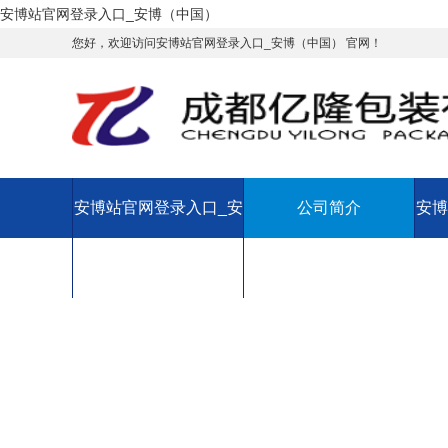
安博站官网登录入口_安博（中国）
您好，欢迎访问安博站官网登录入口_安博（中国） 官网！
安博站官网登录入口_安
公司简介
安博
博（中国）