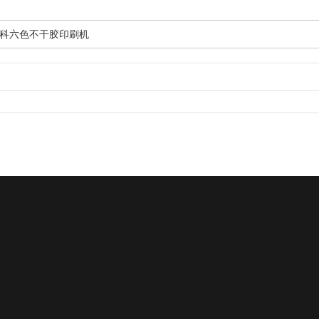
科六色不干胶印刷机