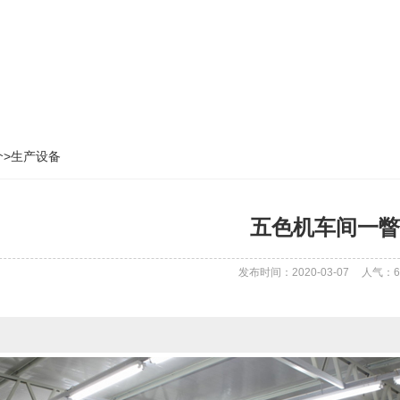
介
>
生产设备
五色机车间一瞥
发布时间：2020-03-07
人气：
6