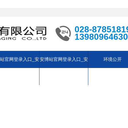
028-8785181
13980964630
站官网登录入口_安
安博站官网登录入口_安
环境公开
博（中国）
博（中国）