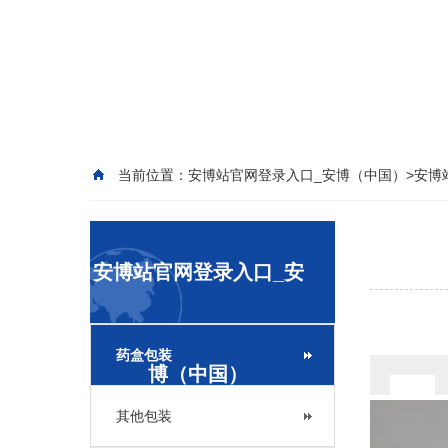
当前位置：
安博站官网登录入口_安博（中国）
>
安博
安博站官网登录入口_安
药盒包装
博（中国）
其他包装