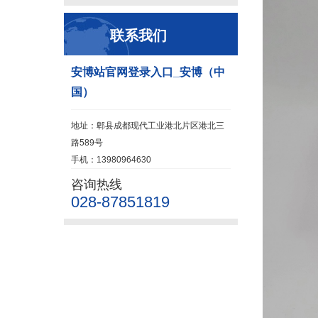
联系我们
安博站官网登录入口_安博（中
国）
地址：郫县成都现代工业港北片区港北三
路589号
手机：13980964630
咨询热线
028-87851819